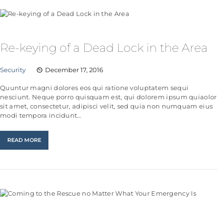
Re-keying of a Dead Lock in the Area
Security
December 17, 2016
Quuntur magni dolores eos qui ratione voluptatem sequi
nesciunt. Neque porro quisquam est, qui dolorem ipsum quiaolor
sit amet, consectetur, adipisci velit, sed quia non numquam eius
modi tempora incidunt…
READ MORE