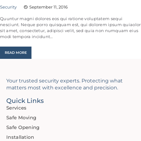
Security
September 11, 2016
Quuntur magni dolores eos qui ratione voluptatem sequi
nesciunt. Neque porro quisquam est, qui dolorem ipsum quiaolor
sit amet, consectetur, adipisci velit, sed quia non numquam eius
modi tempora incidunt…
READ MORE
Your trusted security experts. Protecting what
matters most with excellence and precision.
Quick Links
Services
Safe Moving
Safe Opening
Installation