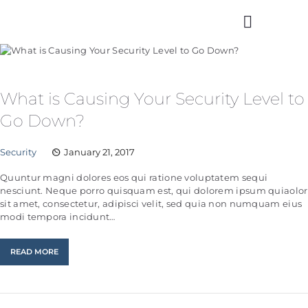
What is Causing Your Security Level to
Go Down?
Security
January 21, 2017
Quuntur magni dolores eos qui ratione voluptatem sequi
nesciunt. Neque porro quisquam est, qui dolorem ipsum quiaolor
sit amet, consectetur, adipisci velit, sed quia non numquam eius
modi tempora incidunt…
READ MORE