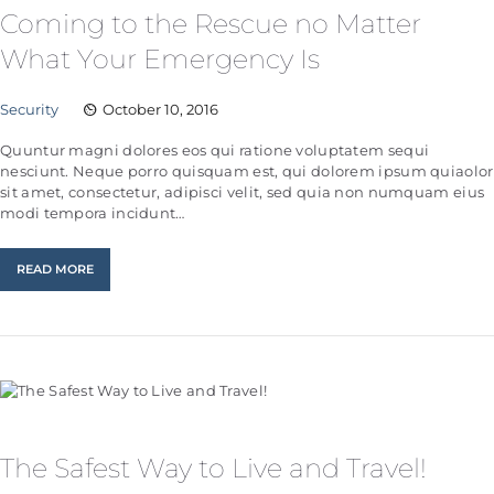
Coming to the Rescue no Matter
What Your Emergency Is
Security
October 10, 2016
Quuntur magni dolores eos qui ratione voluptatem sequi
nesciunt. Neque porro quisquam est, qui dolorem ipsum quiaolor
sit amet, consectetur, adipisci velit, sed quia non numquam eius
modi tempora incidunt…
READ MORE
The Safest Way to Live and Travel!