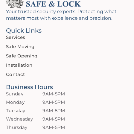
Your trusted security experts. Protecting what
matters most with excellence and precision.
Quick Links
Services
Safe Moving
Safe Opening
Installation
Contact
Business Hours
Sunday
9AM-5PM
Monday
9AM-5PM
Tuesday
9AM-5PM
Wednesday
9AM-5PM
Thursday
9AM-5PM