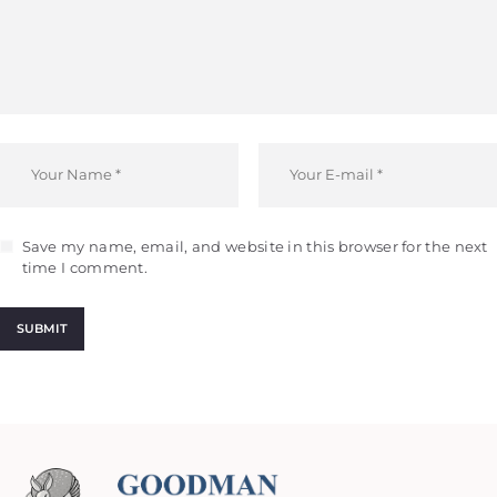
Save my name, email, and website in this browser for the next
time I comment.